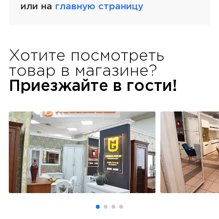
или на
главную страницу
Хотите посмотреть
товар в
магазине?
Приезжайте в гости!