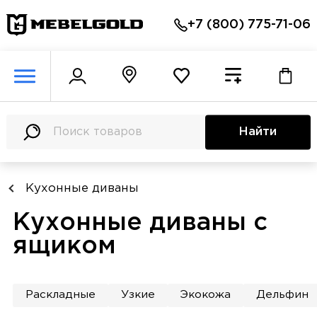
+7 (800) 775-71-06
Найти
Кухонные диваны
Кухонные диваны с
ящиком
Раскладные
Узкие
Экокожа
Дельфин