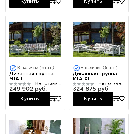
Купить
Купить
В наличии (5 шт.)
В наличии (5 шт.)
Диванная группа
Диванная группа
MIA L
MIA XL
Нет отзывов
Нет отзывов
249 902 руб.
324 875 руб.
Купить
Купить